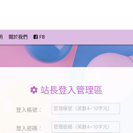
明
關於我們
FB
站長登入管理區
登入帳號：
登入密碼：