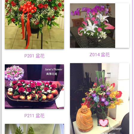
Z014 盆花
P201 盆花
P211 盆花