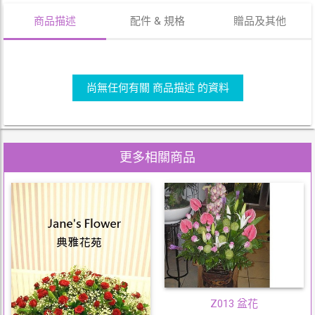
商品描述
配件 & 規格
贈品及其他
尚無任何有關 商品描述 的資料
更多相關商品
Z013 盆花