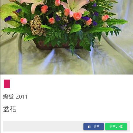
編號: Z011
盆花
分享
分享LINE