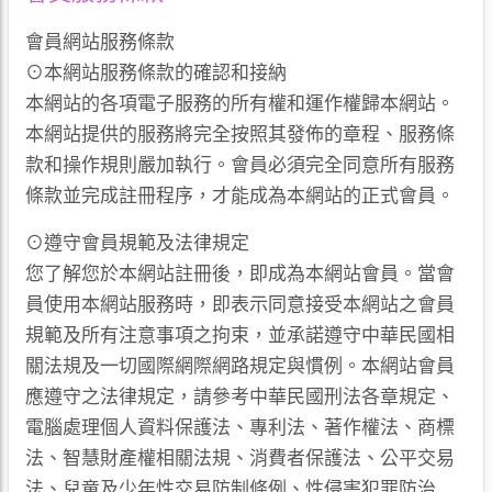
會員網站服務條款
⊙本網站服務條款的確認和接納
本網站的各項電子服務的所有權和運作權歸本網站。
本網站提供的服務將完全按照其發佈的章程、服務條
款和操作規則嚴加執行。會員必須完全同意所有服務
條款並完成註冊程序，才能成為本網站的正式會員。
⊙遵守會員規範及法律規定
您了解您於本網站註冊後，即成為本網站會員。當會
員使用本網站服務時，即表示同意接受本網站之會員
規範及所有注意事項之拘束，並承諾遵守中華民國相
關法規及一切國際網際網路規定與慣例。本網站會員
應遵守之法律規定，請參考中華民國刑法各章規定、
電腦處理個人資料保護法、專利法、著作權法、商標
法、智慧財產權相關法規、消費者保護法、公平交易
法、兒童及少年性交易防制條例、性侵害犯罪防治