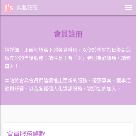
典雅花苑
會員註冊
請詳細／正確地填寫下列各資料項，以便於本網站日後對您
做充分的售後服務；請注意！有「※」者則為必填項，請務
填入！
本站將會為會員們陸續推出更新的服務、優惠專案、獨享活
動與競賽、以及各種個人化資訊服務，歡迎您的加入。
會員服務條款