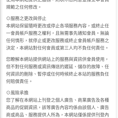
規範之任何修改。
⊙服務之更改與停止
本網站保留隨時更改或停止各項服務內容，或終止任
一會員帳戶服務之權利，且無需事先通知會員。無論
任何情形，就停止或更改服務或終止會員帳戶服務之
決定，本網站對任何會員或第三人均不負任何責任。
您瞭解本網站提供網站上的服務與資訊供會員使用，
但不對任何服務或資訊傳送的遲延、儲存的故障、任
何資訊的刪除、暫停或任何時候終止本站的服務負任
何賠償責任。
⊙風險承擔
您了解在本網站上刊登之個人廣告、商業廣告及各種
商品的促銷資訊，該等廣告內容均係由該個人、廣告
商或商品、服務提供人所為，本網站僅係提供刊登內