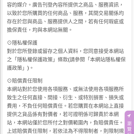
容的媒介。廣告刊登內容所提供之商品、服務資訊，
以致於您所購買的任何商品、服務，其間交易關係均
存在於您與商品、服務提供人之間，若有任何瑕疵或
擔保責任，均與本網站無關。
⊙隱私權保護
對於您所登錄或留存之個人資料，您同意接受本網站
之「隱私權保護政策」條款(請參閱「本網站隱私權保
護政策」)。
⊙賠償責任限制
本網站對於您使用各項服務、或無法使用各項服務所
致生之任何直接、間接、衍生、或特別損害、損失或
費用，不負任何賠償責任。若您購買在本網站上直接
提供之貨品係有對價者，若可證明係可歸責於本網
站，本網站僅於您所付之對價範圍內，負賠償責任。
瀏
覽
上述賠償責任限制，若依法為不得限制者，則限制規