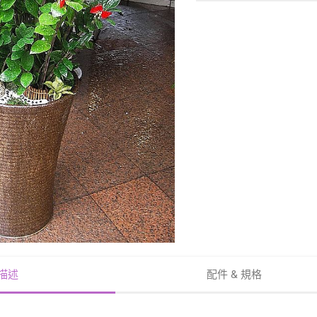
描述
配件 & 規格