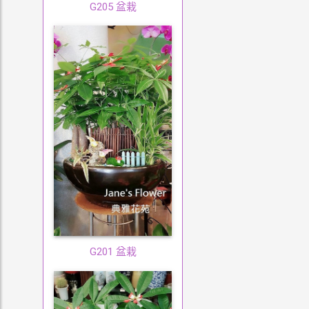
G205 盆栽
G201 盆栽