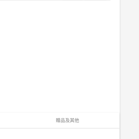
贈品及其他