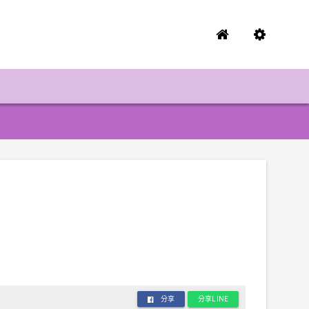
分享
分享LINE