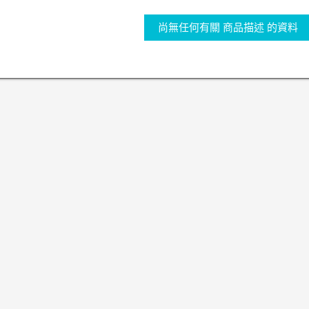
尚無任何有關 商品描述 的資料