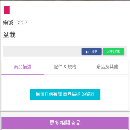
編號: G207
盆栽
分享
分享LINE
商品描述
配件 & 規格
贈品及其他
尚無任何有關 商品描述 的資料
更多相關商品