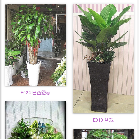
E024 巴西鐵樹
E010 盆栽