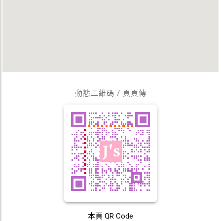
動態二維碼 / 頁頁傳
本頁 QR Code