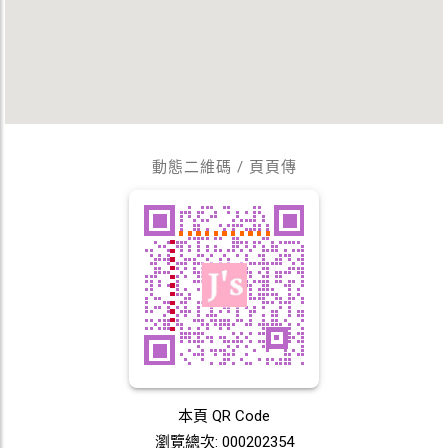
動態二維碼 / 頁頁傳
本頁 QR Code
瀏覽總次: 000202354