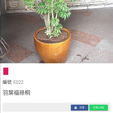
編號: E022
羽葉福祿桐
分享
分享LINE