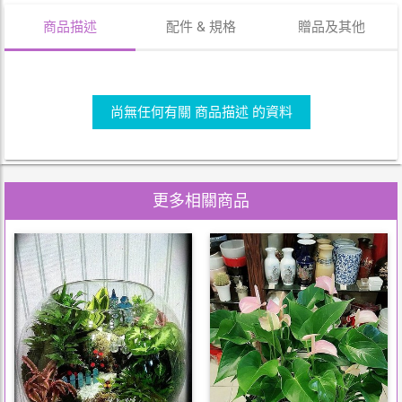
商品描述
配件 & 規格
贈品及其他
尚無任何有關 商品描述 的資料
更多相關商品