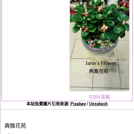
G204 盆栽
本站免費圖片引用來源:
Pixabay
/
Unsplash
典雅花苑