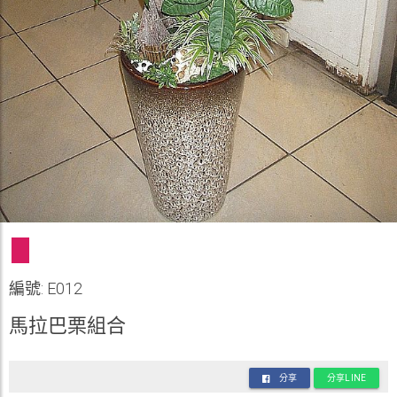
編號: E012
馬拉巴栗組合
分享
分享LINE