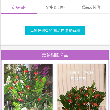
商品描述
配件 & 規格
贈品及其他
尚無任何有關 商品描述 的資料
更多相關商品